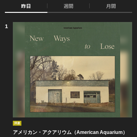
昨日
週間
月間
洋楽
アメリカン・アクアリウム（American Aquarium）