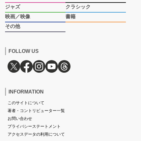
ジャズ
クラシック
映画／映像
書籍
その他
FOLLOW US
INFORMATION
このサイトについて
著者・コントリビューター一覧
お問い合わせ
プライバシーステートメント
アクセスデータの利用について