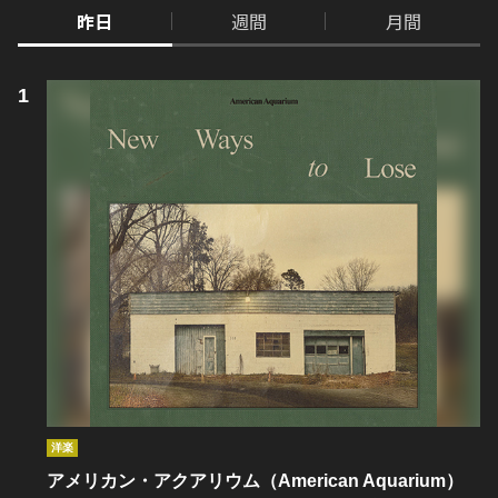
昨日
週間
月間
洋楽
アメリカン・アクアリウム（American Aquarium）