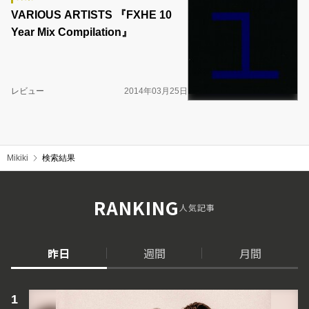
VARIOUS ARTISTS 『FXHE 10
Year Mix Compilation』
レビュー
2014年03月25日
Mikiki
検索結果
RANKING
人気記事
昨日
週間
月間