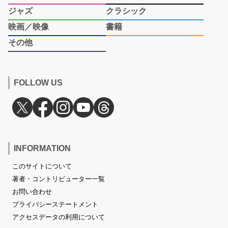
ジャズ
クラシック
映画／映像
書籍
その他
FOLLOW US
INFORMATION
このサイトについて
著者・コントリビューター一覧
お問い合わせ
プライバシーステートメント
アクセスデータの利用について