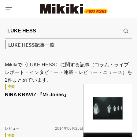
LUKE HESS記事一覧
Mikikiで〈LUKE HESS〉に関する記事（コラム・ライブ
レポート・インタビュー・連載・レビュー・ニュース）を
2件まとめています。
洋楽
NINA KRAVIZ 『Mr Jones』
レビュー
2014年03月25日
洋楽