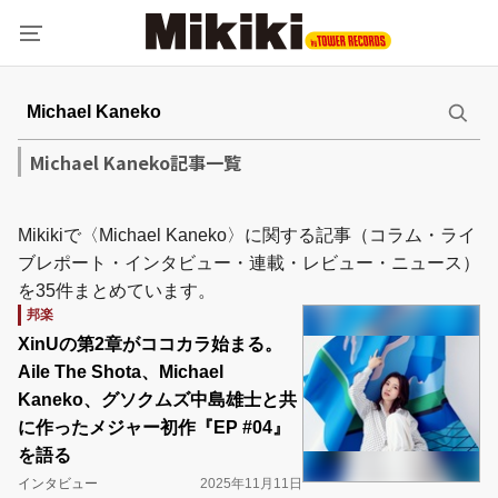
Michael Kaneko記事一覧
Mikikiで〈Michael Kaneko〉に関する記事（コラム・ライ
ブレポート・インタビュー・連載・レビュー・ニュース）
を35件まとめています。
邦楽
XinUの第2章がココカラ始まる。
Aile The Shota、Michael
Kaneko、グソクムズ中島雄士と共
に作ったメジャー初作『EP #04』
を語る
インタビュー
2025年11月11日