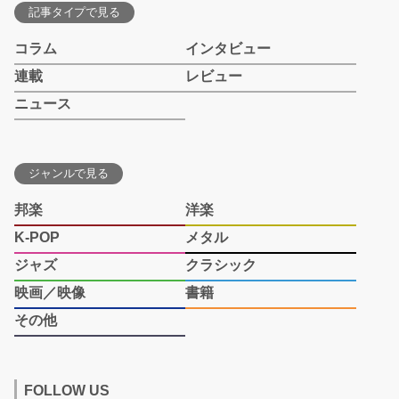
記事タイプで見る
コラム
インタビュー
連載
レビュー
ニュース
ジャンルで見る
邦楽
洋楽
K-POP
メタル
ジャズ
クラシック
映画／映像
書籍
その他
FOLLOW US