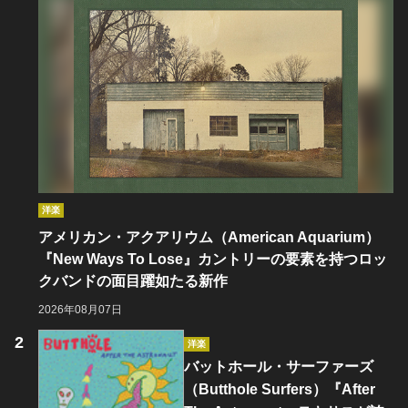
洋楽
アメリカン・アクアリウム（American Aquarium）
『New Ways To Lose』カントリーの要素を持つロッ
クバンドの面目躍如たる新作
2026年08月07日
洋楽
バットホール・サーファーズ
（Butthole Surfers）『After