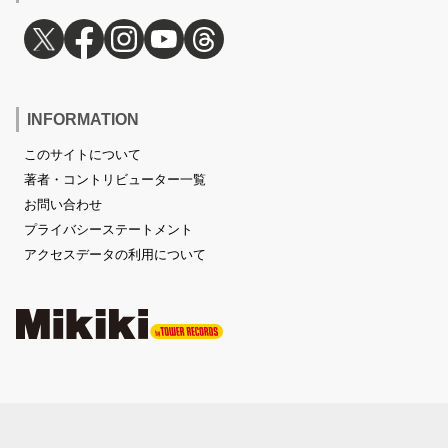
INFORMATION
このサイトについて
著者・コントリビューター一覧
お問い合わせ
プライバシーステートメント
アクセスデータの利用について