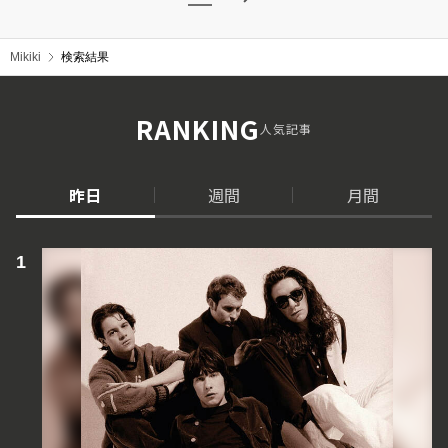
Mikiki
検索結果
RANKING
人気記事
昨日
週間
月間