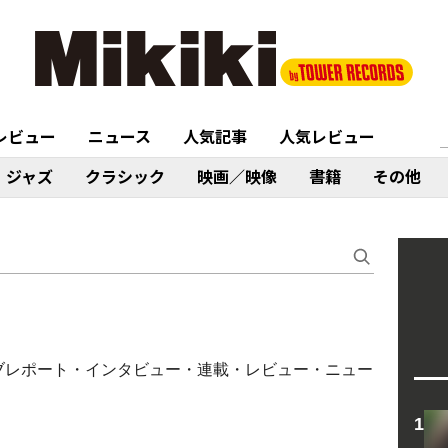
レビュー
ニュース
人気記事
人気レビュー
ジャズ
クラシック
映画／映像
書籍
その他
ライブレポート・インタビュー・連載・レビュー・ニュー