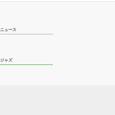
ニュース
ジャズ