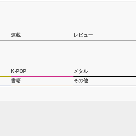
連載
レビュー
K-POP
メタル
書籍
その他