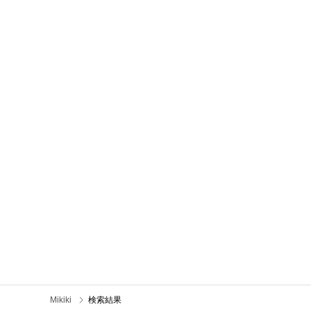
Mikiki
検索結果