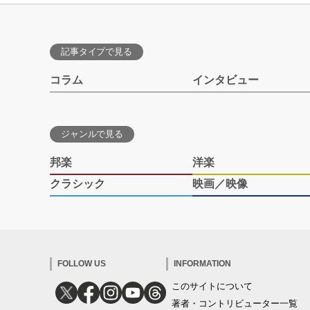
記事タイプで見る
コラム
インタビュー
ジャンルで見る
邦楽
洋楽
クラシック
映画／映像
FOLLOW US
INFORMATION
このサイトについて
著者・コントリビューター一覧