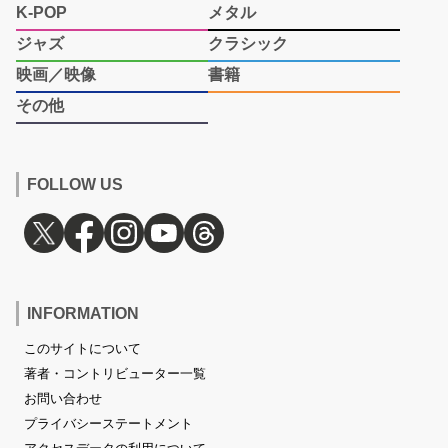
K-POP
メタル
ジャズ
クラシック
映画／映像
書籍
その他
FOLLOW US
INFORMATION
このサイトについて
著者・コントリビューター一覧
お問い合わせ
プライバシーステートメント