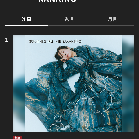
昨日
週間
月間
邦楽