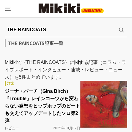
THE RAINCOATS記事一覧
Mikikiで〈THE RAINCOATS〉に関する記事（コラム・ラ
イブレポート・インタビュー・連載・レビュー・ニュー
ス）を5件まとめています。
洋楽
ジーナ・バーチ（Gina Birch）
『Trouble』レインコーツから変わ
らない発想をヒップホップのビート
も交えてアップデートしたソロ第2
弾
レビュー
2025年10月07日