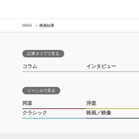
Mikiki
検索結果
記事タイプで見る
コラム
インタビュー
ジャンルで見る
邦楽
洋楽
クラシック
映画／映像