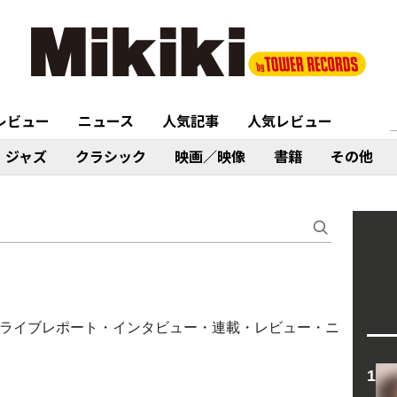
レビュー
ニュース
人気記事
人気レビュー
ジャズ
クラシック
映画／映像
書籍
その他
（コラム・ライブレポート・インタビュー・連載・レビュー・ニ