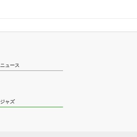
ニュース
ジャズ