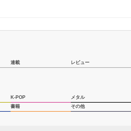
連載
レビュー
K-POP
メタル
書籍
その他