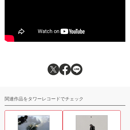
関連作品をタワーレコードでチェック