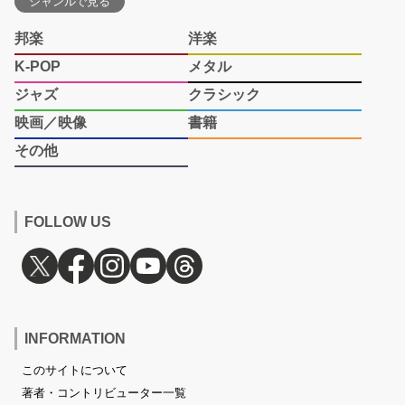
ジャンルで見る
邦楽
洋楽
K-POP
メタル
ジャズ
クラシック
映画／映像
書籍
その他
FOLLOW US
INFORMATION
このサイトについて
著者・コントリビューター一覧