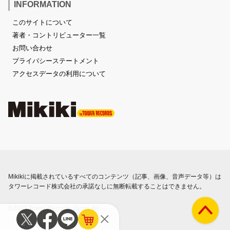
INFORMATION
このサイトについて
著者・コントリビューター一覧
お問い合わせ
プライバシーステートメント
アクセスデータの利用について
Mikikiに掲載されているすべてのコンテンツ（記事、画像、音声データ等）は
タワーレコード株式会社の承諾なしに無断転載することはできません。
©2023 Tower Records Japan Inc.