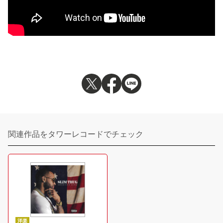
関連作品をタワーレコードでチェック
洋楽