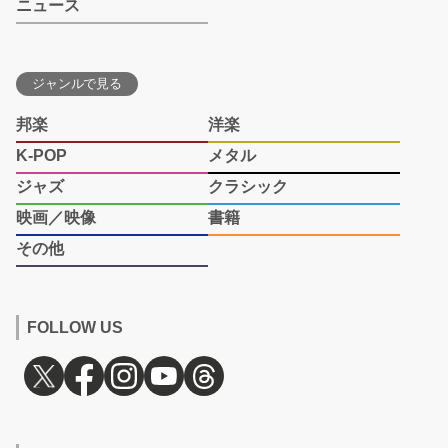
ニュース
ジャンルで見る
邦楽
洋楽
K-POP
メタル
ジャズ
クラシック
映画／映像
書籍
その他
FOLLOW US