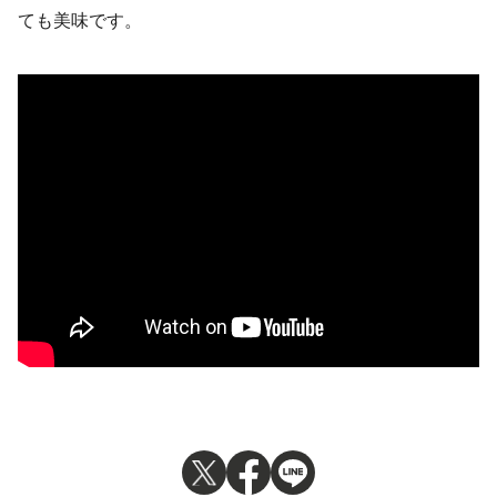
ても美味です。