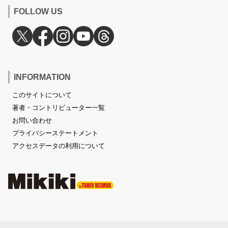
FOLLOW US
INFORMATION
このサイトについて
著者・コントリビューター一覧
お問い合わせ
プライバシーステートメント
アクセスデータの利用について