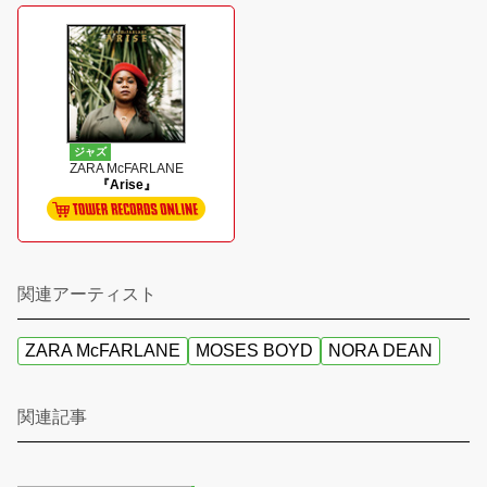
ジャズ
ZARA McFARLANE
『Arise』
関連アーティスト
ZARA McFARLANE
MOSES BOYD
NORA DEAN
関連記事