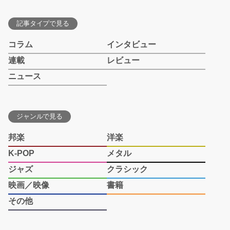
記事タイプで見る
コラム
インタビュー
連載
レビュー
ニュース
ジャンルで見る
邦楽
洋楽
K-POP
メタル
ジャズ
クラシック
映画／映像
書籍
その他