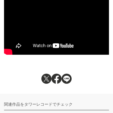
関連作品をタワーレコードでチェック