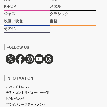
K-POP
メタル
ジャズ
クラシック
映画／映像
書籍
その他
FOLLOW US
INFORMATION
このサイトについて
著者・コントリビューター一覧
お問い合わせ
プライバシーステートメント