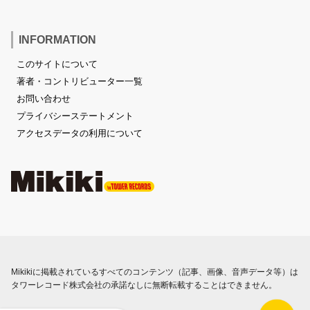
INFORMATION
このサイトについて
著者・コントリビューター一覧
お問い合わせ
プライバシーステートメント
アクセスデータの利用について
Mikikiに掲載されているすべてのコンテンツ（記事、画像、音声データ等）は
タワーレコード株式会社の承諾なしに無断転載することはできません。