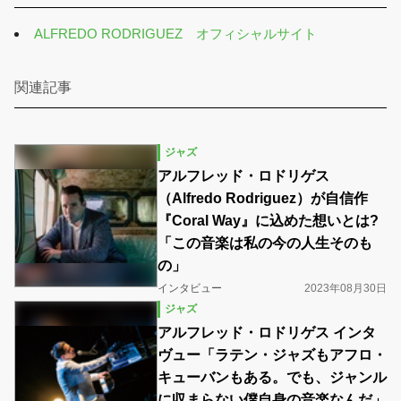
ALFREDO RODRIGUEZ オフィシャルサイト
関連記事
ジャズ
アルフレッド・ロドリゲス
（Alfredo Rodriguez）が自信作
『Coral Way』に込めた想いとは?
「この音楽は私の今の人生そのも
の」
インタビュー
2023年08月30日
ジャズ
アルフレッド・ロドリゲス インタ
ヴュー「ラテン・ジャズもアフロ・
キューバンもある。でも、ジャンル
に収まらない僕自身の音楽なんだ」