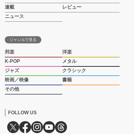
連載
レビュー
ニュース
ジャンルで見る
邦楽
洋楽
K-POP
メタル
ジャズ
クラシック
映画／映像
書籍
その他
FOLLOW US