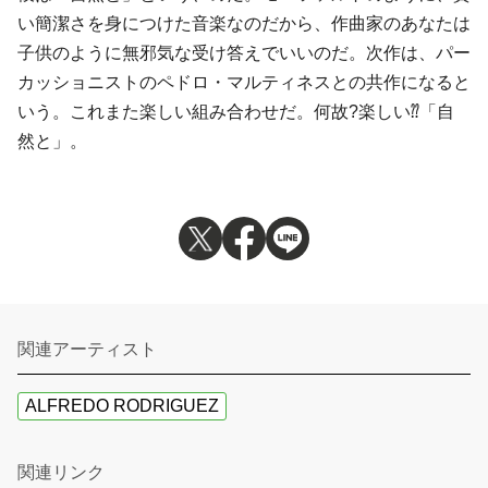
い簡潔さを身につけた音楽なのだから、作曲家のあなたは
子供のように無邪気な受け答えでいいのだ。次作は、パー
カッショニストのペドロ・マルティネスとの共作になると
いう。これまた楽しい組み合わせだ。何故?楽しい⁇「自
然と」。
関連アーティスト
ALFREDO RODRIGUEZ
関連リンク