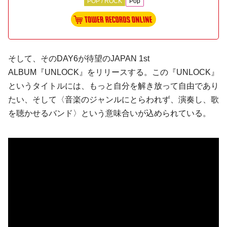
POP / ROCK
Pop
そして、そのDAY6が待望のJAPAN 1st
ALBUM『UNLOCK』をリリースする。この『UNLOCK』
というタイトルには、もっと自分を解き放って自由であり
たい、そして〈音楽のジャンルにとらわれず、演奏し、歌
を聴かせるバンド〉という意味合いが込められている。