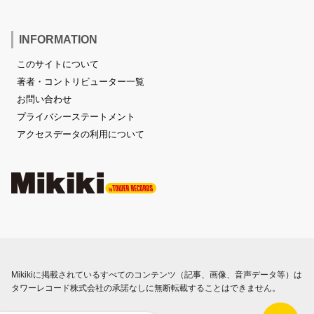
INFORMATION
このサイトについて
著者・コントリビューター一覧
お問い合わせ
プライバシーステートメント
アクセスデータの利用について
Mikikiに掲載されているすべてのコンテンツ（記事、画像、音声データ等）は
タワーレコード株式会社の承諾なしに無断転載することはできません。