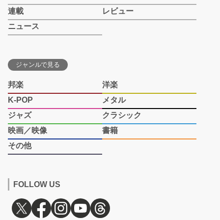
連載
レビュー
ニュース
ジャンルで見る
邦楽
洋楽
K-POP
メタル
ジャズ
クラシック
映画／映像
書籍
その他
FOLLOW US