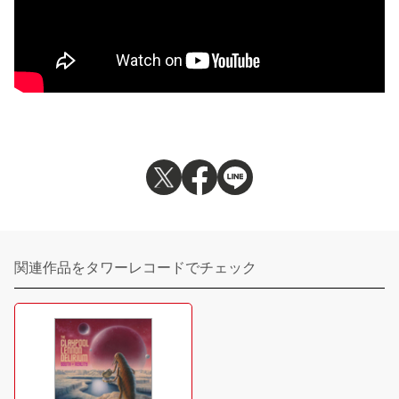
関連作品をタワーレコードでチェック