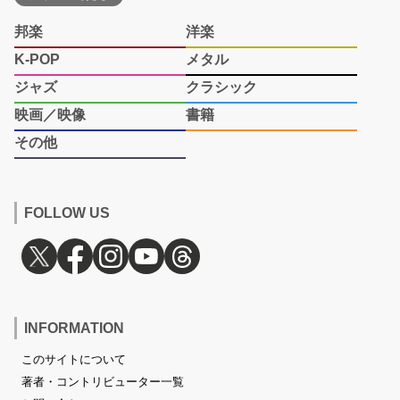
邦楽
洋楽
K-POP
メタル
ジャズ
クラシック
映画／映像
書籍
その他
FOLLOW US
INFORMATION
このサイトについて
著者・コントリビューター一覧