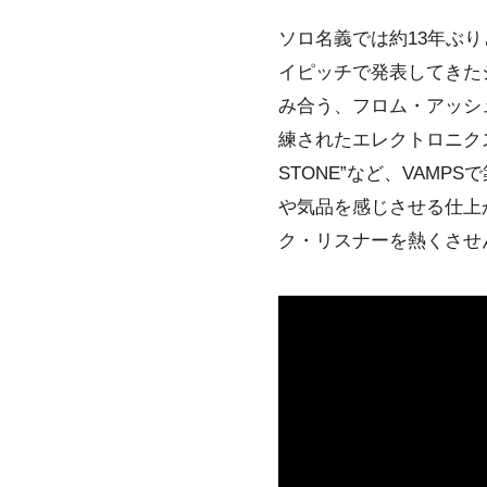
ソロ名義では約13年ぶ
イピッチで発表してきた
み合う、フロム・アッシュ
練されたエレクトロニクスを
STONE”など、VAM
や気品を感じさせる仕上
ク・リスナーを熱くさせ