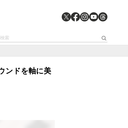
サウンドを軸に美