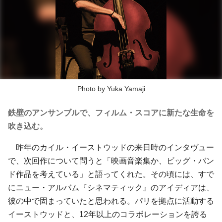
Photo by Yuka Yamaji
鉄壁のアンサンブルで、フィルム・スコアに新たな生命を
吹き込む。
昨年のカイル・イーストウッドの来日時のインタヴュー
で、次回作について問うと「映画音楽集か、ビッグ・バン
ド作品を考えている」と語ってくれた。その頃には、すで
にニュー・アルバム『シネマティック』のアイディアは、
彼の中で固まっていたと思われる。パリを拠点に活動する
イーストウッドと、12年以上のコラボレーションを誇る