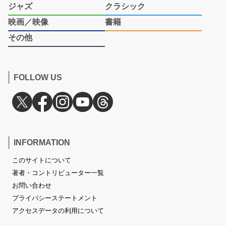
ジャズ
クラシック
映画／映像
書籍
その他
FOLLOW US
INFORMATION
このサイトについて
著者・コントリビューター一覧
お問い合わせ
プライバシーステートメント
アクセスデータの利用について