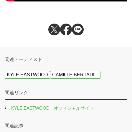
関連アーティスト
KYLE EASTWOOD
CAMILLE BERTAULT
関連リンク
KYLE EASTWOOD オフィシャルサイト
関連記事