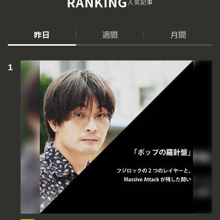
RANKING
人気記事
昨日
週間
月間