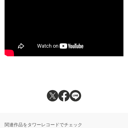
関連作品をタワーレコードでチェック