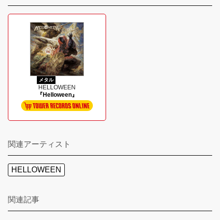
メタル
HELLOWEEN
『Helloween』
関連アーティスト
HELLOWEEN
関連記事