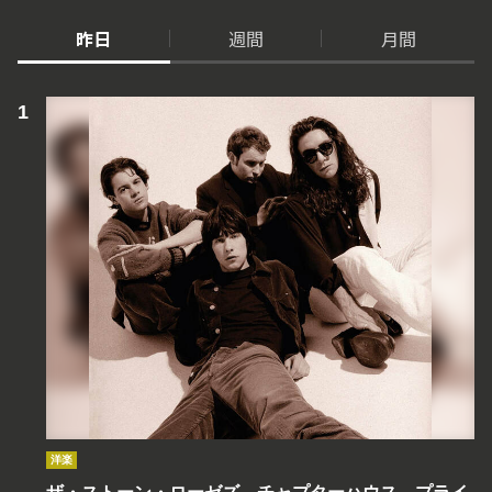
昨日
週間
月間
洋楽