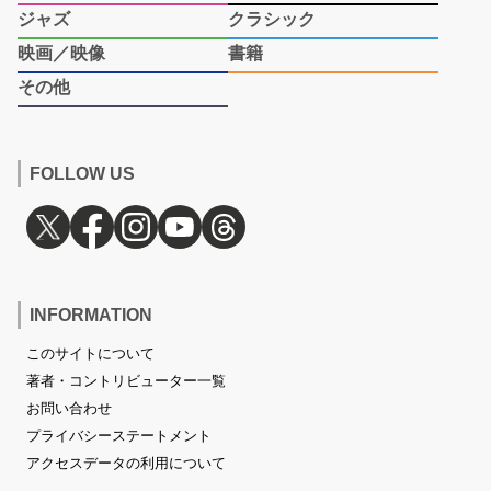
ジャズ
クラシック
映画／映像
書籍
その他
FOLLOW US
INFORMATION
このサイトについて
著者・コントリビューター一覧
お問い合わせ
プライバシーステートメント
アクセスデータの利用について