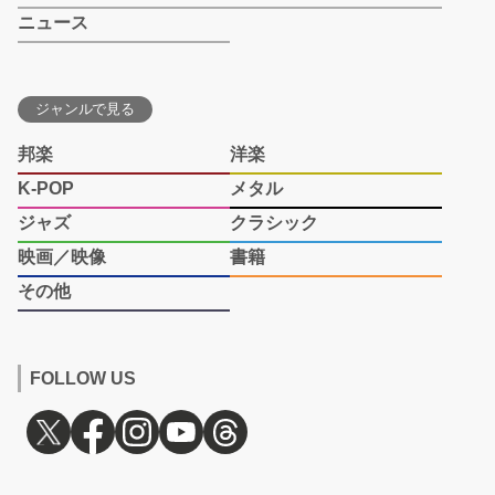
ニュース
ジャンルで見る
邦楽
洋楽
K-POP
メタル
ジャズ
クラシック
映画／映像
書籍
その他
FOLLOW US