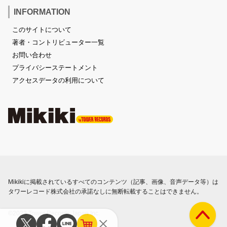
INFORMATION
このサイトについて
著者・コントリビューター一覧
お問い合わせ
プライバシーステートメント
アクセスデータの利用について
Mikikiに掲載されているすべてのコンテンツ（記事、画像、音声データ等）は
タワーレコード株式会社の承諾なしに無断転載することはできません。
©2023 Tower Records Japan Inc.