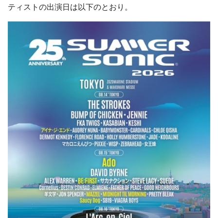
ティストの出演日は以下のとおり。