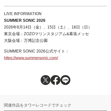
LIVE INFORMATION
SUMMER SONIC 2026
2026年8⽉14日（⾦）、15⽇（⼟）、16日（⽇）
東京会場：ZOZOマリンスタジアム&幕張メッセ
⼤阪会場：万博記念公園
SUMMER SONIC 2026公式サイト：
https://www.summersonic.com/
関連作品をタワーレコードでチェック