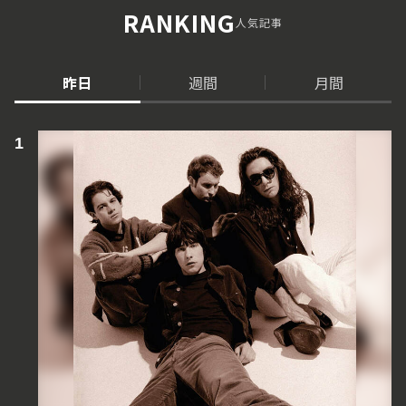
RANKING
人気記事
昨日
週間
月間