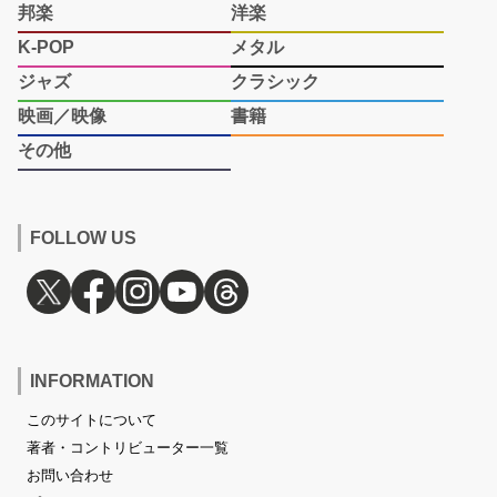
邦楽
洋楽
K-POP
メタル
ジャズ
クラシック
映画／映像
書籍
その他
FOLLOW US
INFORMATION
このサイトについて
著者・コントリビューター一覧
お問い合わせ