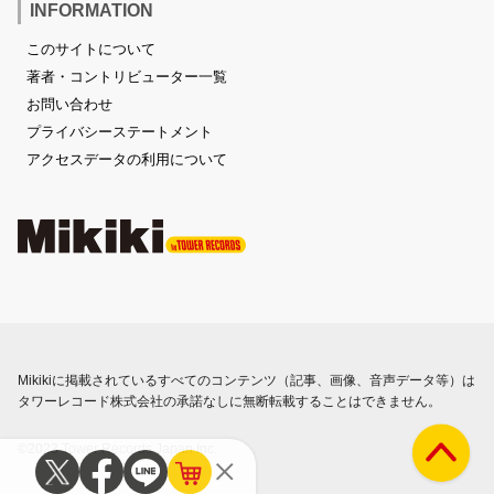
INFORMATION
このサイトについて
著者・コントリビューター一覧
お問い合わせ
プライバシーステートメント
アクセスデータの利用について
Mikikiに掲載されているすべてのコンテンツ（記事、画像、音声データ等）は
タワーレコード株式会社の承諾なしに無断転載することはできません。
©2023 Tower Records Japan Inc.