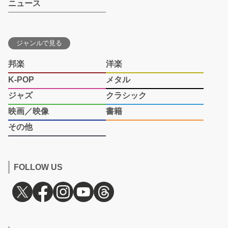
ニュース
ジャンルで見る
邦楽
洋楽
K-POP
メタル
ジャズ
クラシック
映画／映像
書籍
その他
FOLLOW US