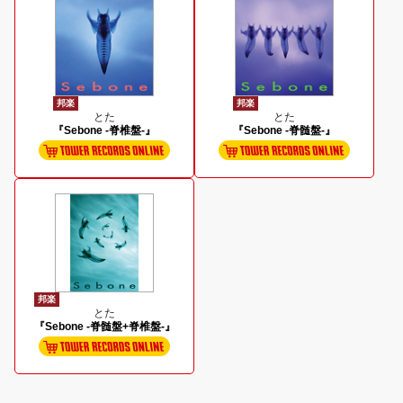
邦楽
邦楽
とた
とた
『Sebone -脊椎盤-』
『Sebone -脊髄盤-』
邦楽
とた
『Sebone -脊髄盤+脊椎盤-』