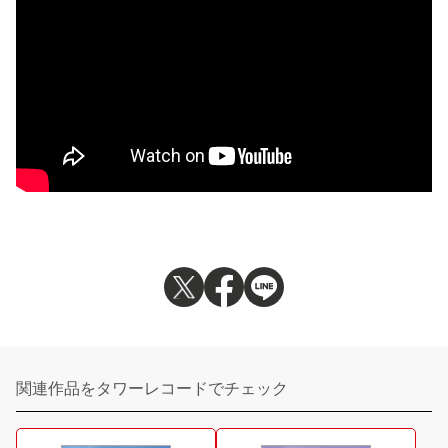
関連作品をタワーレコードでチェック