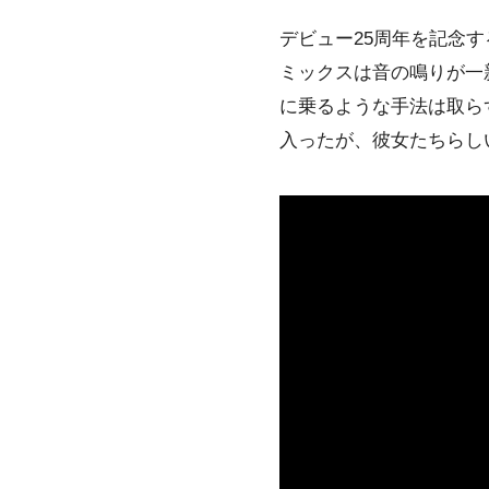
デビュー25周年を記念する
ミックスは音の鳴りが一
に乗るような手法は取ら
入ったが、彼女たちらし