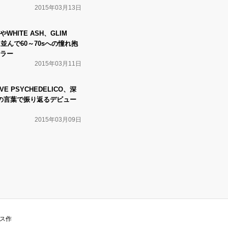
2015年03月13日
HITE ASH、GLIM
と並んで60～70sへの憧れ抱
ラー
2015年03月11日
 PSYCHEDELICO、深
の言葉で振り返るデビュー
2015年03月09日
クス作