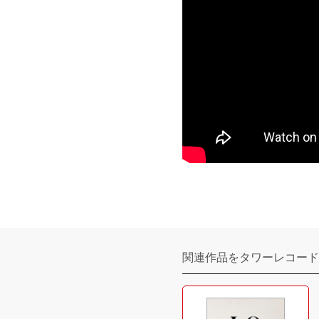
関連作品をタワーレコード