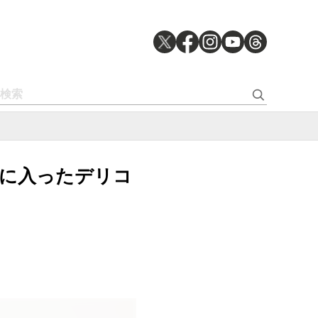
動休止に入ったデリコ