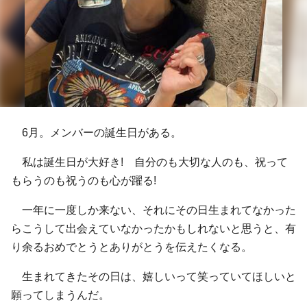
6月。メンバーの誕生日がある。
私は誕生日が大好き! 自分のも大切な人のも、祝って
もらうのも祝うのも心が躍る!
一年に一度しか来ない、それにその日生まれてなかった
らこうして出会えていなかったかもしれないと思うと、有
り余るおめでとうとありがとうを伝えたくなる。
生まれてきたその日は、嬉しいって笑っていてほしいと
願ってしまうんだ。