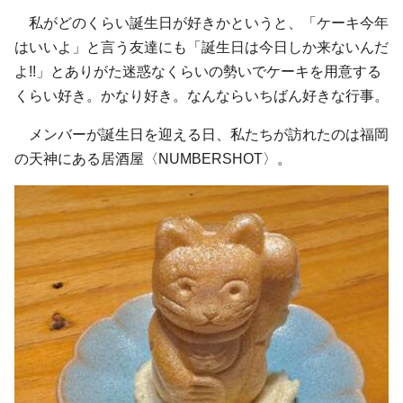
私がどのくらい誕生日が好きかというと、「ケーキ今年
はいいよ」と言う友達にも「誕生日は今日しか来ないんだ
よ!!」とありがた迷惑なくらいの勢いでケーキを用意する
くらい好き。かなり好き。なんならいちばん好きな行事。
メンバーが誕生日を迎える日、私たちが訪れたのは福岡
の天神にある居酒屋〈NUMBERSHOT〉。