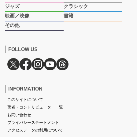
ジャズ
クラシック
映画／映像
書籍
その他
FOLLOW US
INFORMATION
このサイトについて
著者・コントリビューター一覧
お問い合わせ
プライバシーステートメント
アクセスデータの利用について