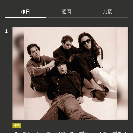
昨日
週間
月間
洋楽