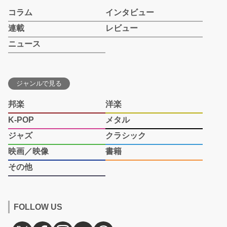
コラム
インタビュー
連載
レビュー
ニュース
ジャンルで見る
邦楽
洋楽
K-POP
メタル
ジャズ
クラシック
映画／映像
書籍
その他
FOLLOW US