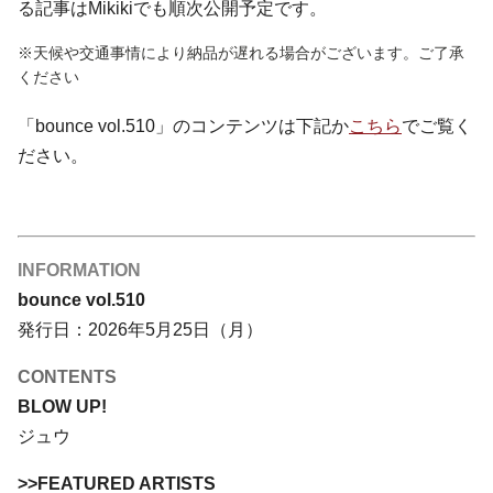
る記事はMikikiでも順次公開予定です。
※天候や交通事情により納品が遅れる場合がございます。ご了承
ください
「bounce vol.510」のコンテンツは下記か
こちら
でご覧く
ださい。
INFORMATION
bounce vol.510
発行日：2026年5月25日（月）
CONTENTS
BLOW UP!
ジュウ
>>FEATURED ARTISTS