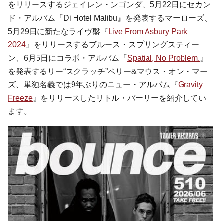
をリリースするジェイレン・ンゴンダ、5月22日にセカン
ド・アルバム『Di Hotel Malibu』を発表するマーローズ、
5月29日に新たなライヴ盤『
Live From Asbury Park
2024
』をリリースするブルース・スプリングスティー
ン、6月5日にコラボ・アルバム『
Spatial, No Problem.
』
を発表するリー“スクラッチ”ペリー&マウス・オン・マー
ズ、単独名義では9年ぶりのニュー・アルバム『
Gravity
Freeze
』をリリースしたリトル・バーリーを紹介してい
ます。