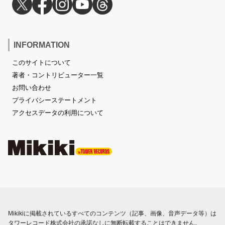
INFORMATION
このサイトについて
著者・コントリビューター一覧
お問い合わせ
プライバシーステートメント
アクセスデータの利用について
Mikikiに掲載されているすべてのコンテンツ（記事、画像、音声データ等）は
タワーレコード株式会社の承諾なしに無断転載することはできません。