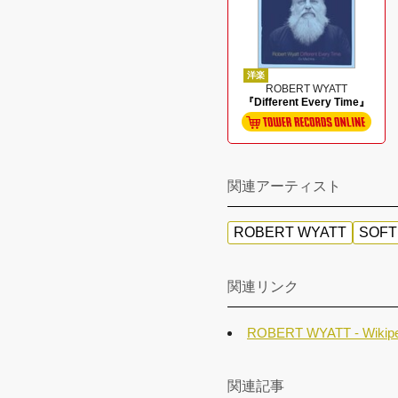
洋楽
ROBERT WYATT
『Different Every Time』
関連アーティスト
ROBERT WYATT
SOFT
関連リンク
ROBERT WYATT - Wikipe
関連記事