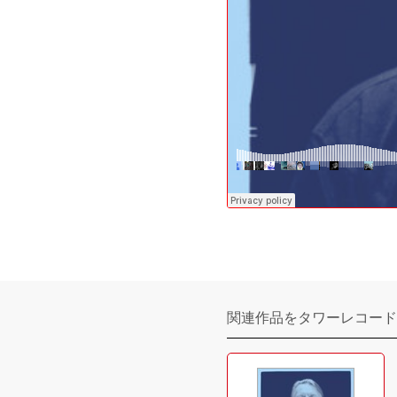
関連作品をタワーレコード