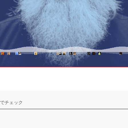
でチェック