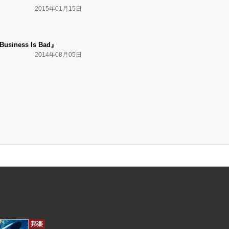
2015年01月15日
usiness Is Bad』
2014年08月05日
邦楽