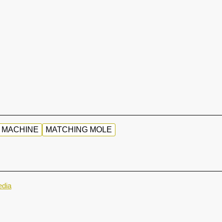
 MACHINE
MATCHING MOLE
dia