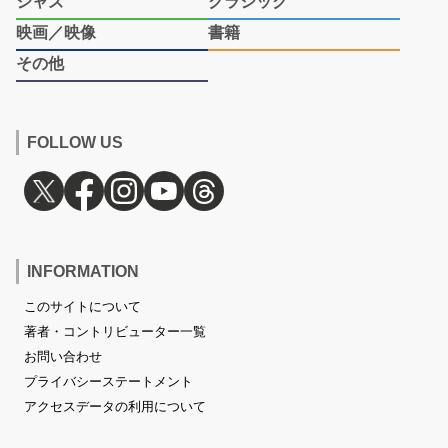
ジャズ
クラシック
映画／映像
書籍
その他
FOLLOW US
INFORMATION
このサイトについて
著者・コントリビューター一覧
お問い合わせ
プライバシーステートメント
アクセスデータの利用について