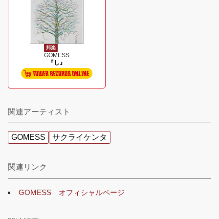
邦楽
GOMESS
『し』
関連アーティスト
GOMESS
サクライケンタ
関連リンク
GOMESS オフィシャルページ