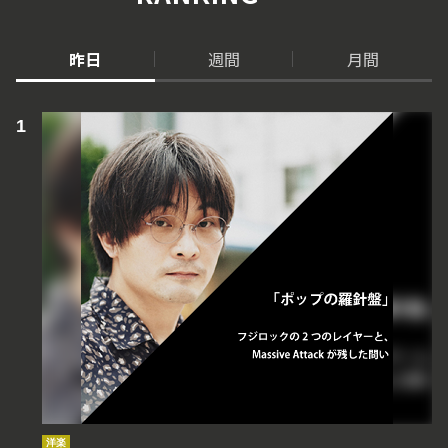
昨日
週間
月間
洋楽