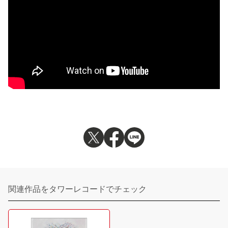
関連作品をタワーレコードでチェック