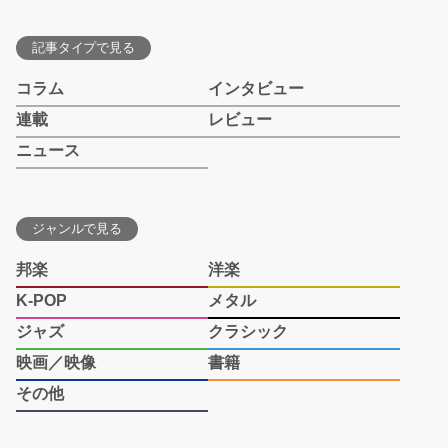
記事タイプで見る
コラム
インタビュー
連載
レビュー
ニュース
ジャンルで見る
邦楽
洋楽
K-POP
メタル
ジャズ
クラシック
映画／映像
書籍
その他