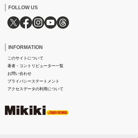
FOLLOW US
INFORMATION
このサイトについて
著者・コントリビューター一覧
お問い合わせ
プライバシーステートメント
アクセスデータの利用について