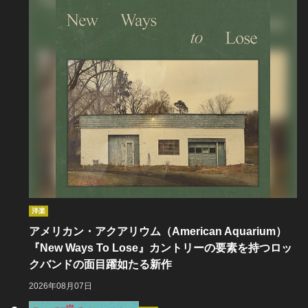
洋楽
アメリカン・アクアリウム（American Aquarium）
『New Ways To Lose』カントリーの要素を持つロッ
クバンドの面目躍如たる新作
2026年08月07日