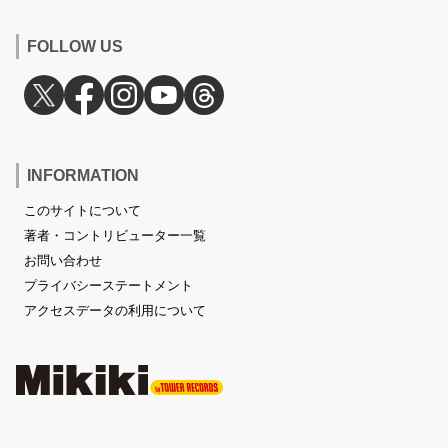
FOLLOW US
INFORMATION
このサイトについて
著者・コントリビューター一覧
お問い合わせ
プライバシーステートメント
アクセスデータの利用について