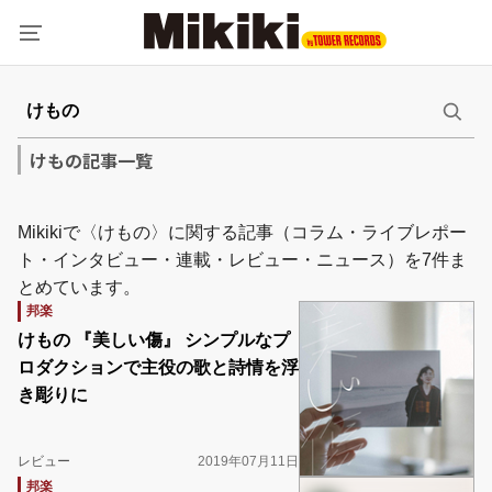
けもの記事一覧
Mikikiで〈けもの〉に関する記事（コラム・ライブレポー
ト・インタビュー・連載・レビュー・ニュース）を7件ま
とめています。
邦楽
けもの 『美しい傷』 シンプルなプ
ロダクションで主役の歌と詩情を浮
き彫りに
レビュー
2019年07月11日
邦楽