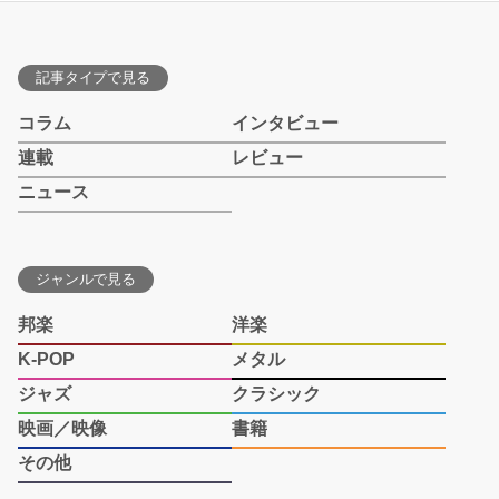
記事タイプで見る
コラム
インタビュー
連載
レビュー
ニュース
ジャンルで見る
邦楽
洋楽
K-POP
メタル
ジャズ
クラシック
映画／映像
書籍
その他