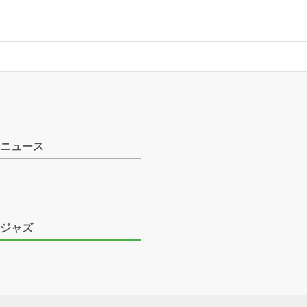
ニュース
ジャズ