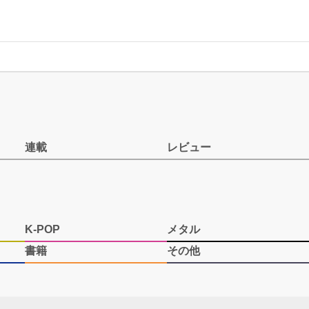
連載
レビュー
K-POP
メタル
書籍
その他