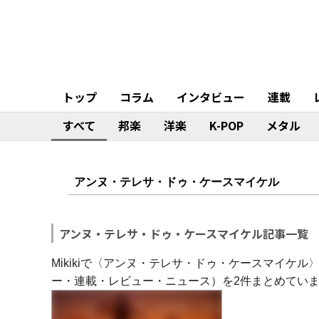
トップ
コラム
インタビュー
連載
すべて
邦楽
洋楽
K-POP
メタル
アンヌ・テレサ・ドゥ・ケースマイケル記事一覧
Mikikiで〈アンヌ・テレサ・ドゥ・ケースマイケ
ー・連載・レビュー・ニュース）を2件まとめてい