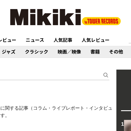
レビュー
ニュース
人気記事
人気レビュー
ジャズ
クラシック
映画／映像
書籍
その他
ル〉に関する記事（コラム・ライブレポート・インタビュ
ます。