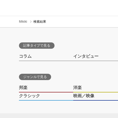
Mikiki
検索結果
記事タイプで見る
コラム
インタビュー
ジャンルで見る
邦楽
洋楽
クラシック
映画／映像