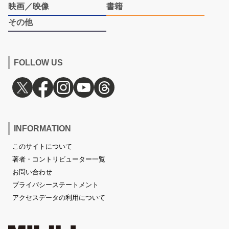
映画／映像
書籍
その他
FOLLOW US
INFORMATION
このサイトについて
著者・コントリビューター一覧
お問い合わせ
プライバシーステートメント
アクセスデータの利用について