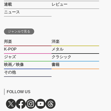
連載
レビュー
ニュース
ジャンルで見る
邦楽
洋楽
K-POP
メタル
ジャズ
クラシック
映画／映像
書籍
その他
FOLLOW US