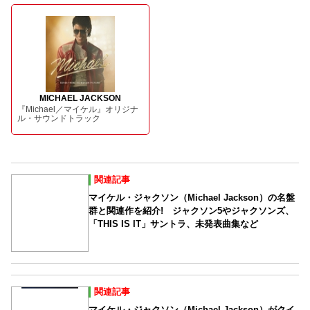
MICHAEL JACKSON
『Michael／マイケル』オリジナ
ル・サウンドトラック
関連記事
マイケル・ジャクソン（Michael Jackson）の名盤
群と関連作を紹介! ジャクソン5やジャクソンズ、
「THIS IS IT」サントラ、未発表曲集など
関連記事
マイケル・ジャクソン（Michael Jackson）がクイ