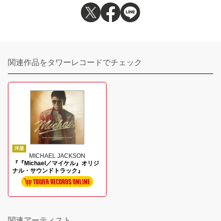
関連作品をタワーレコードでチェック
洋楽
MICHAEL JACKSON
『『Michael／マイケル』オリジ
ナル・サウンドトラック』
関連アーティスト