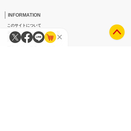
INFORMATION
このサイトについて
著者・コントリビューター一覧
お問い合わせ
プライバシーステートメント
アクセスデータの利用について
Mikikiに掲載されているすべてのコンテンツ（記事、画像、音声データ等）は
タワーレコード株式会社の承諾なしに無断転載することはできません。