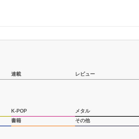
連載
レビュー
K-POP
メタル
書籍
その他