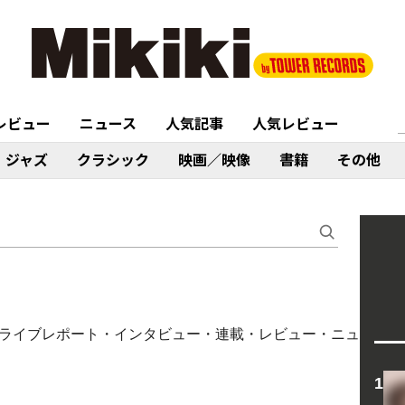
レビュー
ニュース
人気記事
人気レビュー
ジャズ
クラシック
映画／映像
書籍
その他
コラム・ライブレポート・インタビュー・連載・レビュー・ニュ