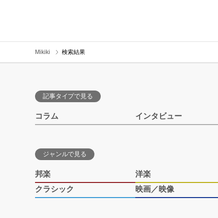
Mikiki
検索結果
記事タイプで見る
コラム
インタビュー
ジャンルで見る
邦楽
洋楽
クラシック
映画／映像