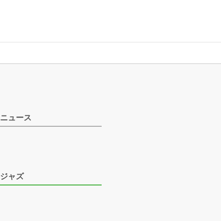
ニュース
ジャズ