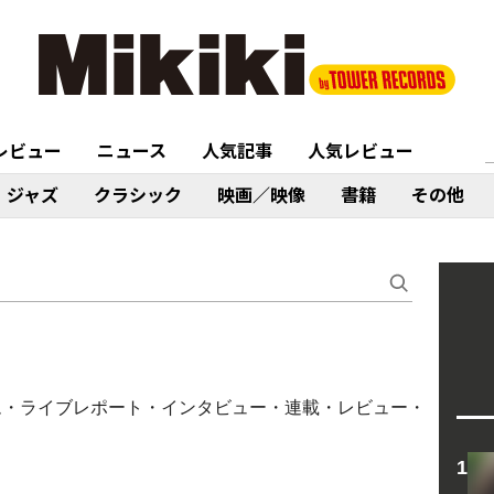
レビュー
ニュース
人気記事
人気レビュー
ジャズ
クラシック
映画／映像
書籍
その他
事（コラム・ライブレポート・インタビュー・連載・レビュー・