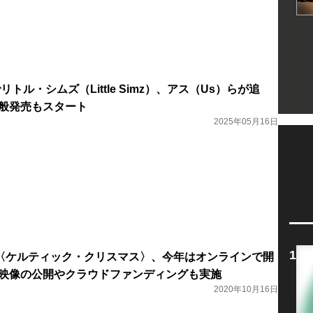
トル・シムズ（Little Simz）、アス（Us）らが追
一般発売もスタート
2025年05月16日
〈ケルティック・クリスマス〉、今年はオンラインで開
ブ映像の公開やクラウドファンディングも実施
2020年10月16日