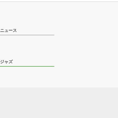
ニュース
ジャズ