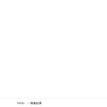
Mikiki
検索結果