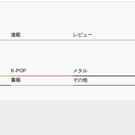
連載
レビュー
K-POP
メタル
書籍
その他