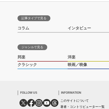
記事タイプで見る
コラム
インタビュー
ジャンルで見る
邦楽
洋楽
クラシック
映画／映像
FOLLOW US
INFORMATION
このサイトについて
著者・コントリビューター一覧