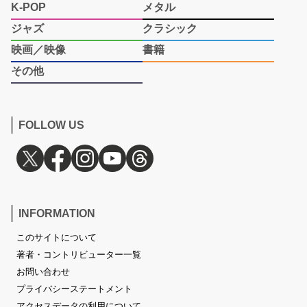
K-POP
メタル
ジャズ
クラシック
映画／映像
書籍
その他
FOLLOW US
INFORMATION
このサイトについて
著者・コントリビューター一覧
お問い合わせ
プライバシーステートメント
アクセスデータの利用について