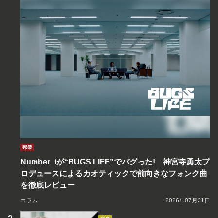
邦楽
Number_iが“BUGS LIFE”でバグった! 神宮寺勇太プ
ロデュースによるカオティックで前向きなフォンク曲
を徹底レビュー
コラム
2026年07月31日