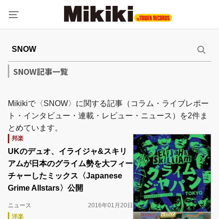
SNOW記事一覧
Mikikiで〈SNOW〉に関する記事（コラム・ライブレポー
ト・インタビュー・連載・レビュー・ニュース）を2件ま
とめています。
邦楽
UKのデュオ、イライジャ&スキリ
アムが日本のグライム勢を大フィー
チャーしたミックス〈Japanese
Grime Allstars〉公開
ニュース
2016年01月20日
洋楽