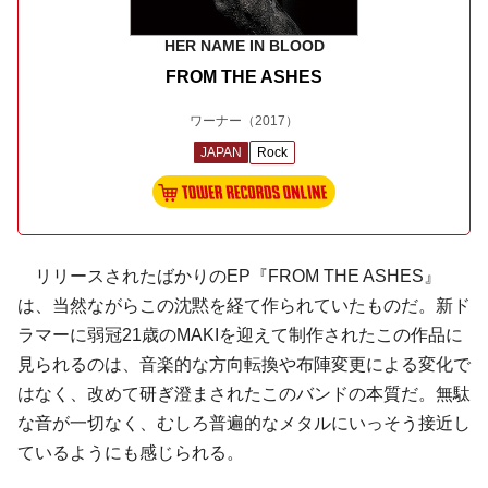
HER NAME IN BLOOD
FROM THE ASHES
ワーナー
（2017）
JAPAN
Rock
リリースされたばかりのEP『FROM THE ASHES』
は、当然ながらこの沈黙を経て作られていたものだ。新ド
ラマーに弱冠21歳のMAKIを迎えて制作されたこの作品に
見られるのは、音楽的な方向転換や布陣変更による変化で
はなく、改めて研ぎ澄まされたこのバンドの本質だ。無駄
な音が一切なく、むしろ普遍的なメタルにいっそう接近し
ているようにも感じられる。