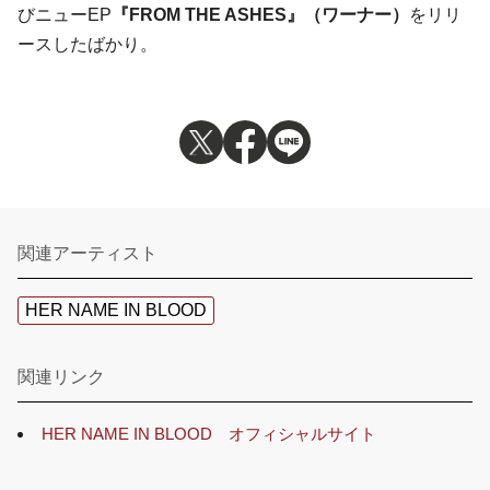
びニューEP
『FROM THE ASHES』（ワーナー）
をリリ
ースしたばかり。
関連アーティスト
HER NAME IN BLOOD
関連リンク
HER NAME IN BLOOD オフィシャルサイト