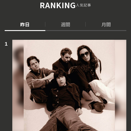
RANKING
人気記事
昨日
週間
月間