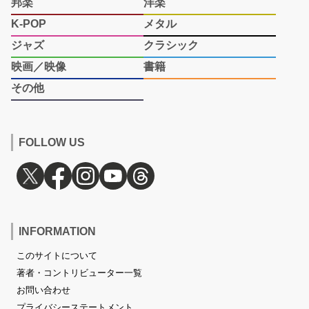
邦楽
洋楽
K-POP
メタル
ジャズ
クラシック
映画／映像
書籍
その他
FOLLOW US
INFORMATION
このサイトについて
著者・コントリビューター一覧
お問い合わせ
プライバシーステートメント