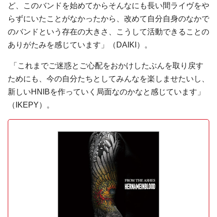
ど、このバンドを始めてからそんなにも長い間ライヴをや
らずにいたことがなかったから、改めて自分自身のなかで
のバンドという存在の大きさ、こうして活動できることの
ありがたみを感じています」（DAIKI）。
「これまでご迷惑とご心配をおかけしたぶんを取り戻す
ためにも、今の自分たちとしてみんなを楽しませたいし、
新しいHNIBを作っていく局面なのかなと感じています」
（IKEPY）。