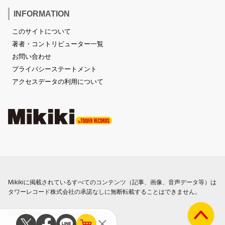
INFORMATION
このサイトについて
著者・コントリビューター一覧
お問い合わせ
プライバシーステートメント
アクセスデータの利用について
Mikikiに掲載されているすべてのコンテンツ（記事、画像、音声データ等）は
タワーレコード株式会社の承諾なしに無断転載することはできません。
©2023 Tower Records Japan Inc.