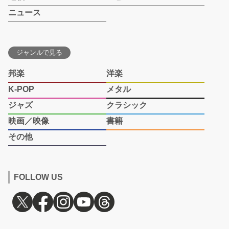
ニュース
ジャンルで見る
邦楽
洋楽
K-POP
メタル
ジャズ
クラシック
映画／映像
書籍
その他
FOLLOW US