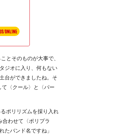
ることそのものが大事で、
タジオに入り、何もない
土台ができましたね。そ
して〈クール〉と〈パー
やっているポリリズムを採り入れ
を組み合わせて〈ポリプラ
れたバンド名ですね」