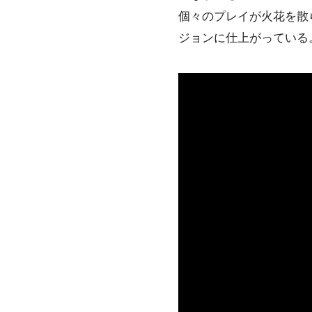
個々のプレイが火花を散
ジョンに仕上がっている