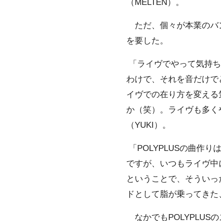
（MELTEN）。
ただ、個々が本業のバン
を要した。
「ライヴでやって気持ち
わけで、それを音だけで
イヴでの在り方を変える
か（笑）。ライヴも多く
（YUKI）。
「POLYPLUSの曲
ですが、いつもライヴ中
ということで、そういっ
ドとして脂が乗ってきた、
なかでもPOLYPLUSの