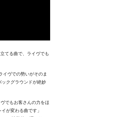
攻め立てる曲で、ライヴでも
ライヴでの勢いがそのま
バックグラウンドが絶妙
ライヴでもお客さんの力をほ
レイが変わる曲です」