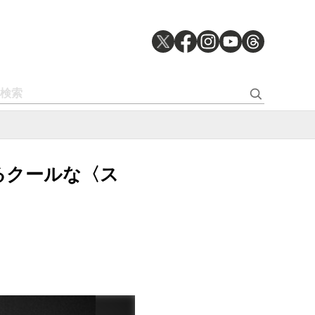
よるクールな〈ス