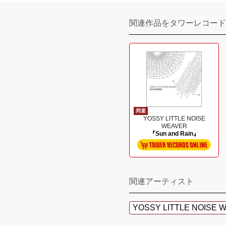
関連作品をタワーレコード
邦楽
YOSSY LITTLE NOISE
WEAVER
『Sun and Rain』
関連アーティスト
YOSSY LITTLE NOISE 