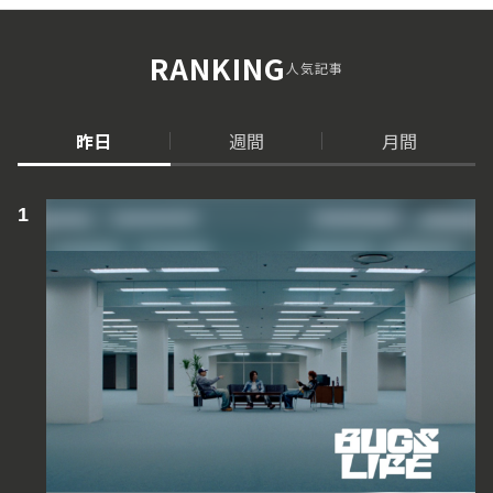
RANKING
人気記事
昨日
週間
月間