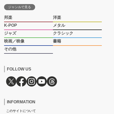
ジャンルで見る
邦楽
洋楽
K-POP
メタル
ジャズ
クラシック
映画／映像
書籍
その他
FOLLOW US
INFORMATION
このサイトについて