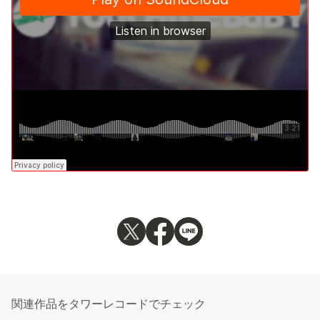
関連作品をタワーレコードでチェック