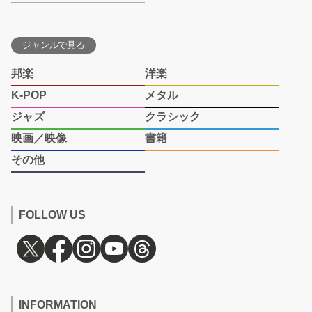
ジャンルで見る
邦楽
洋楽
K-POP
メタル
ジャズ
クラシック
映画／映像
書籍
その他
FOLLOW US
INFORMATION