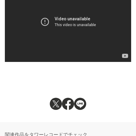
関連作品をタワーレコードでチェック