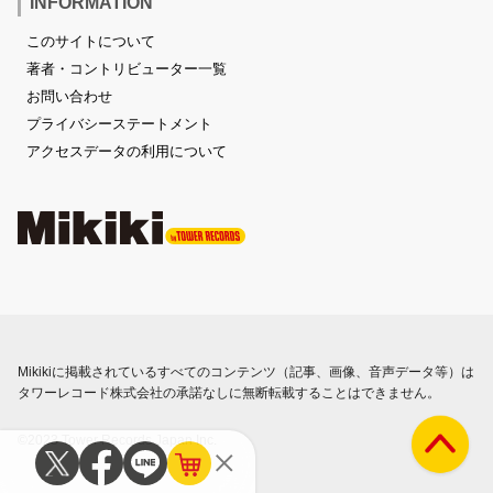
INFORMATION
このサイトについて
著者・コントリビューター一覧
お問い合わせ
プライバシーステートメント
アクセスデータの利用について
Mikikiに掲載されているすべてのコンテンツ（記事、画像、音声データ等）は
タワーレコード株式会社の承諾なしに無断転載することはできません。
©2023 Tower Records Japan Inc.