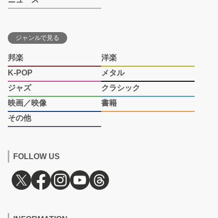
ジャンルで見る
邦楽
洋楽
K-POP
メタル
ジャズ
クラシック
映画／映像
書籍
その他
FOLLOW US