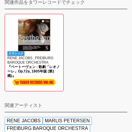
関連作品をタワーレコードでチェック
クラシック
RENE JACOBS , FREIBURG
BAROQUE ORCHESTRA
『ベートーヴェン : 歌劇「レオノ
ーレ」Op.72a, 1805年版 (第1
稿)』
関連アーティスト
RENE JACOBS
MARLIS PETERSEN
FREIBURG BAROQUE ORCHESTRA