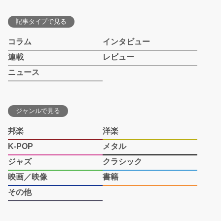
記事タイプで見る
コラム
インタビュー
連載
レビュー
ニュース
ジャンルで見る
邦楽
洋楽
K-POP
メタル
ジャズ
クラシック
映画／映像
書籍
その他