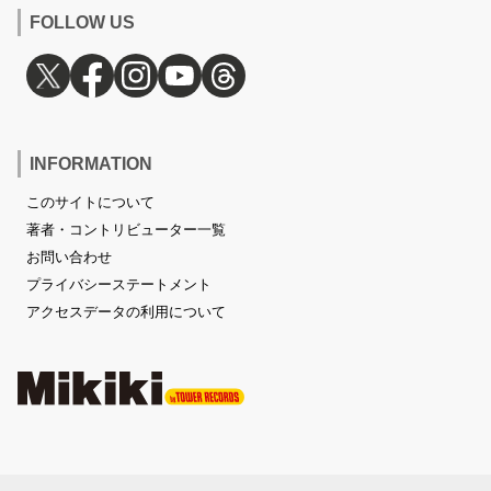
FOLLOW US
INFORMATION
このサイトについて
著者・コントリビューター一覧
お問い合わせ
プライバシーステートメント
アクセスデータの利用について