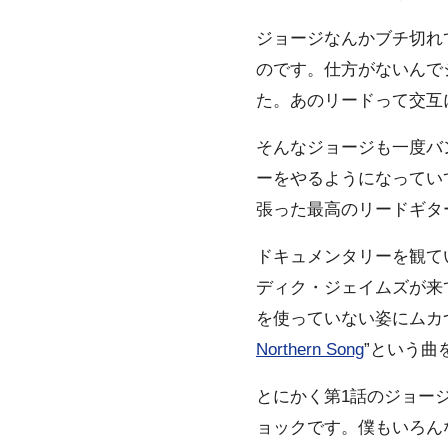
ジョージなんかブチ切れて
のです。仕方がないんで
た。あのリードって交互
そんなジョージも一度バン
ーをやるようになってい
張った最高のリードギタ
ドキュメンタリーを観て
ディク・ジェイムズが来
を使っていない姿にムカ
Northern Song
”という曲
とにかく第1話のジョー
ョックです。僕もいろん