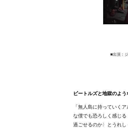
■出演：
ビートルズと地獄のよう
「無人島に持っていくア
な僕でも恐ろしく感じる
過ごせるのか〉とうれし