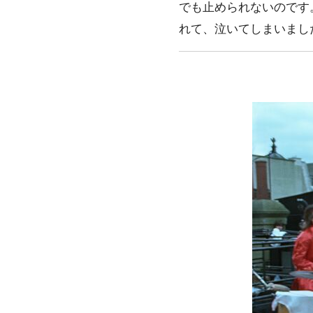
でも止められないのです
れて、泣いてしまいまし