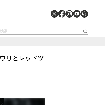
ョウリとレッドツ