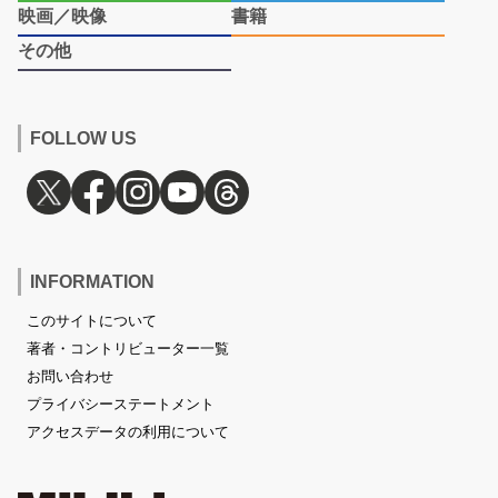
映画／映像
書籍
その他
FOLLOW US
INFORMATION
このサイトについて
著者・コントリビューター一覧
お問い合わせ
プライバシーステートメント
アクセスデータの利用について