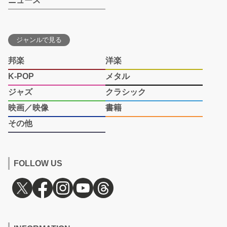
ニュース
ジャンルで見る
邦楽
洋楽
K-POP
メタル
ジャズ
クラシック
映画／映像
書籍
その他
FOLLOW US