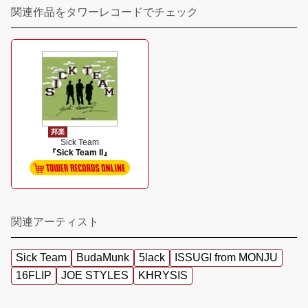
関連作品をタワーレコードでチェック
邦楽
Sick Team
『Sick Team II』
関連アーティスト
Sick Team
BudaMunk
5lack
ISSUGI from MONJU
16FLIP
JOE STYLES
KHRYSIS