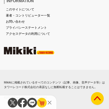
INFORMATION
このサイトについて
著者・コントリビューター一覧
お問い合わせ
プライバシーステートメント
アクセスデータの利用について
Mikikiに掲載されているすべてのコンテンツ（記事、画像、音声データ等）は
タワーレコード株式会社の承諾なしに無断転載することはできません。
©2023 Tower Records Japan Inc.