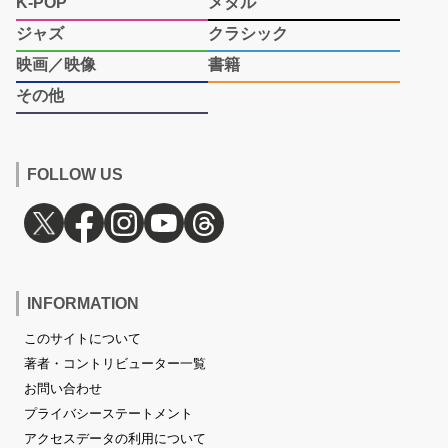
K-POP
メタル
ジャズ
クラシック
映画／映像
書籍
その他
FOLLOW US
INFORMATION
このサイトについて
著者・コントリビューター一覧
お問い合わせ
プライバシーステートメント
アクセスデータの利用について