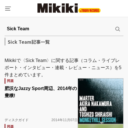
Sick Team記事一覧
Mikikiで〈Sick Team〉に関する記事（コラム・ライブレ
ポート・インタビュー・連載・レビュー・ニュース）を5
件まとめています。
邦楽
肥沃なJazzy Sport周辺、2014年の
豊穣!
ディスクガイド
2014年11月07日
邦楽