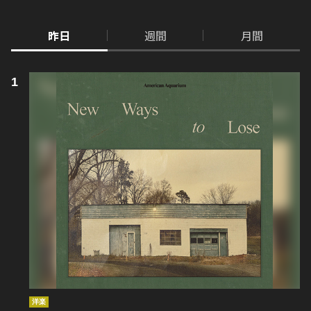
昨日
週間
月間
洋楽