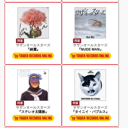
邦楽
邦楽
サザンオールスターズ
サザンオールスターズ
『綺麗』
『NUDE MAN』
邦楽
邦楽
サザンオールスターズ
サザンオールスターズ
『ステレオ太陽族』
『タイニイ・バブルス』