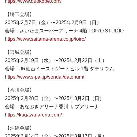
https://www.duokobe.com/
【埼玉会場】
2025年2月7日（金）〜2025年2月9日（日）
会場：さいたまスーパーアリーナ 4階 TOIRO STUDIO
https://www.saitama-arena.co.jp/toiro/
【宮城会場】
2025年2月19日（水）〜2025年2月22日（土）
会場：JR仙台イーストゲートビル 1階 ダテリウム
https://www.s-pal.jp/sendai/daterium/
【香川会場】
2025年2月28日（金）〜2025年3月2日（日）
会場：あなぶきアリーナ香川 サブアリーナ
https://kagawa-arena.com/
【沖縄会場】
2025年3月14日（金）〜2025年3月17日（月）