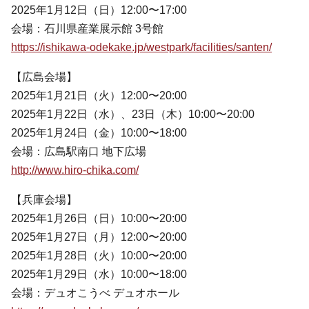
2025年1月12日（日）12:00〜17:00
会場：石川県産業展示館 3号館
https://ishikawa-odekake.jp/westpark/facilities/santen/
【広島会場】
2025年1月21日（火）12:00〜20:00
2025年1月22日（水）、23日（木）10:00〜20:00
2025年1月24日（金）10:00〜18:00
会場：広島駅南口 地下広場
http://www.hiro-chika.com/
【兵庫会場】
2025年1月26日（日）10:00〜20:00
2025年1月27日（月）12:00〜20:00
2025年1月28日（火）10:00〜20:00
2025年1月29日（水）10:00〜18:00
会場：デュオこうべ デュオホール