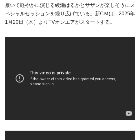
履いて軽やかに演じる綾瀬はるかとサザンが楽しそうにス
ペシャルセッションを繰り広げている。新CＭは、2025年
1月20日（木）よりTVオンエアがスタートする。