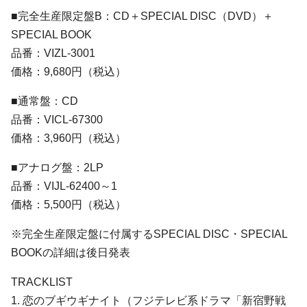
■完全生産限定盤B：CD＋SPECIAL DISC（DVD）＋
SPECIAL BOOK
品番：VIZL-3001
価格：9,680円（税込）
■通常盤：CD
品番：VICL-67300
価格：3,960円（税込）
■アナログ盤：2LP
品番：VIJL-62400～1
価格：5,500円（税込）
※完全生産限定盤に付属するSPECIAL DISC・SPECIAL
BOOKの詳細は後日発表
TRACKLIST
1. 恋のブギウギナイト（フジテレビ系ドラマ「新宿野戦