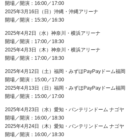
開場／開演：16:00／17:00
2025年3月16日（日）沖縄・沖縄アリーナ
開場／開演：15:30／16:30
2025年4月2日（水）神奈川・横浜アリーナ
開場／開演：17:00／18:30
2025年4月3日（木）神奈川・横浜アリーナ
開場／開演：17:00／18:30
2025年4月12日（土）福岡・みずほPayPayドーム福岡
開場／開演：15:00／17:00
2025年4月13日（日）福岡・みずほPayPayドーム福岡
開場／開演：15:00／17:00
2025年4月23日（水）愛知・バンテリンドーム ナゴヤ
開場／開演：16:00／18:30
2025年4月24日（木）愛知・バンテリンドーム ナゴヤ
開場／開演：16:00／18:30