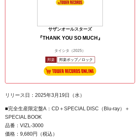
サザンオールスターズ
『THANK YOU SO MUCH』
タイシタ
（2025）
邦楽
邦楽ポップ／ロック
リリース日：2025年3月19日（水）
■完全生産限定盤A：CD＋SPECIAL DISC（Blu-ray）＋
SPECIAL BOOK
品番：VIZL-3000
価格：9,680円（税込）