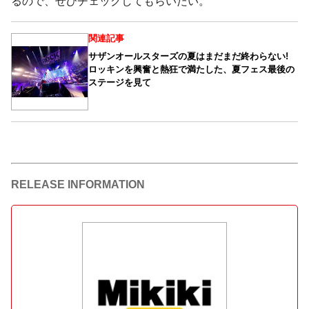
るので、ぜひチェックしてもらいたい。
関連記事
サザンオールスターズの夏はまだまだ終わらない!
ロッキンを興奮と熱狂で満たした、夏フェス最後の
ステージを見て
RELEASE INFORMATION