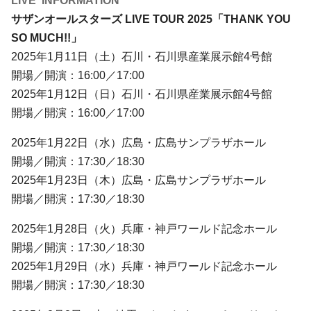
LIVE INFORMATION
サザンオールスターズ LIVE TOUR 2025「THANK YOU
SO MUCH!!」
2025年1月11日（土）石川・石川県産業展示館4号館
開場／開演：16:00／17:00
2025年1月12日（日）石川・石川県産業展示館4号館
開場／開演：16:00／17:00
2025年1月22日（水）広島・広島サンプラザホール
開場／開演：17:30／18:30
2025年1月23日（木）広島・広島サンプラザホール
開場／開演：17:30／18:30
2025年1月28日（火）兵庫・神戸ワールド記念ホール
開場／開演：17:30／18:30
2025年1月29日（水）兵庫・神戸ワールド記念ホール
開場／開演：17:30／18:30