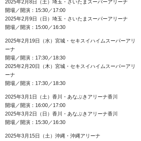
2025年2月8日（土）埼玉・さいたまスーパーアリーナ
開場／開演：15:30／17:00
2025年2月9日（日）埼玉・さいたまスーパーアリーナ
開場／開演：15:00／16:30
2025年2月19日（水）宮城・セキスイハイムスーパーアリ
ーナ
開場／開演：17:30／18:30
2025年2月20日（木）宮城・セキスイハイムスーパーアリ
ーナ
開場／開演：17:30／18:30
2025年3月1日（土）香川・あなぶきアリーナ香川
開場／開演：16:00／17:00
2025年3月2日（日）香川・あなぶきアリーナ香川
開場／開演：15:30／16:30
2025年3月15日（土）沖縄・沖縄アリーナ