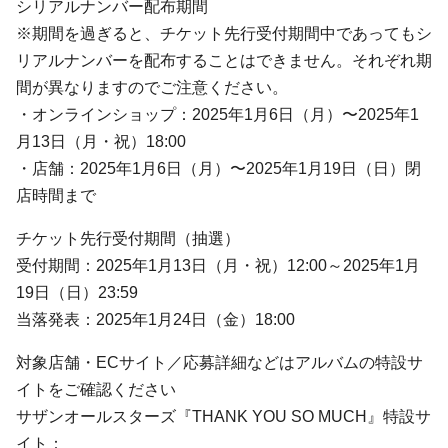
シリアルナンバー配布期間
※期間を過ぎると、チケット先行受付期間中であってもシ
リアルナンバーを配布することはできません。それぞれ期
間が異なりますのでご注意ください。
・オンラインショップ：2025年1月6日（月）〜2025年1
月13日（月・祝）18:00
・店舗：2025年1月6日（月）〜2025年1月19日（日）閉
店時間まで
チケット先行受付期間（抽選）
受付期間：2025年1月13日（月・祝）12:00～2025年1月
19日（日）23:59
当落発表：2025年1月24日（金）18:00
対象店舗・ECサイト／応募詳細などはアルバムの特設サ
イトをご確認ください
サザンオールスターズ『THANK YOU SO MUCH』特設サ
イト：