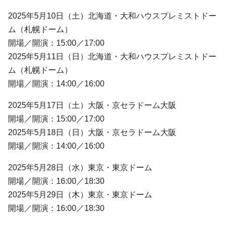
2025年5月10日（土）北海道・大和ハウスプレミストドー
ム（札幌ドーム）
開場／開演：15:00／17:00
2025年5月11日（日）北海道・大和ハウスプレミストドー
ム（札幌ドーム）
開場／開演：14:00／16:00
2025年5月17日（土）大阪・京セラドーム大阪
開場／開演：15:00／17:00
2025年5月18日（日）大阪・京セラドーム大阪
開場／開演：14:00／16:00
2025年5月28日（水）東京・東京ドーム
開場／開演：16:00／18:30
2025年5月29日（木）東京・東京ドーム
開場／開演：16:00／18:30