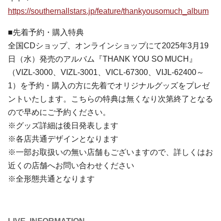
https://southernallstars.jp/feature/thankyousomuch_album
■先着予約・購入特典
全国CDショップ、オンラインショップにて2025年3月19
日（水）発売のアルバム『THANK YOU SO MUCH』
（VIZL-3000、VIZL-3001、VICL-67300、VIJL-62400～
1）を予約・購入の方に先着でオリジナルグッズをプレゼ
ントいたします。こちらの特典は無くなり次第終了となる
ので早めにご予約ください。
※グッズ詳細は後日発表します
※各店共通デザインとなります
※一部お取扱いの無い店舗もございますので、詳しくはお
近くの店舗へお問い合わせください
※全形態共通となります