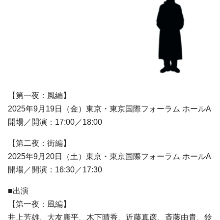
【第一夜：風編】
2025年9月19日（金）東京・東京国際フォーラム ホールA
開場／開演：17:00／18:00
【第二夜：街編】
2025年9月20日（土）東京・東京国際フォーラム ホールA
開場／開演：16:30／17:30
■出演
【第一夜：風編】
井上芳雄、大友康平、木下晴香、近藤真彦、斉藤由貴、鈴