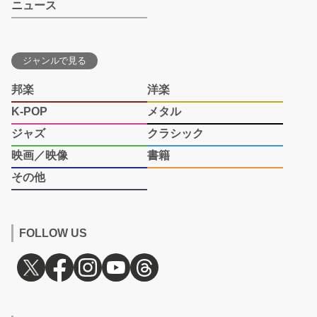
ニュース
ジャンルで見る
邦楽
洋楽
K-POP
メタル
ジャズ
クラシック
映画／映像
書籍
その他
FOLLOW US