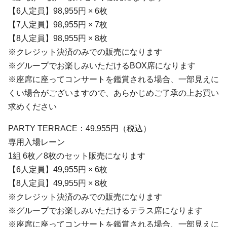
【6人定員】98,955円 × 6枚
【7人定員】98,955円 × 7枚
【8人定員】98,955円 × 8枚
※クレジット決済のみでの販売になります
※グループでお楽しみいただけるBOX席になります
※座席に座ってコンサートを鑑賞される場合、一部見えに
くい場合がございますので、あらかじめご了承の上お買い
求めください
PARTY TERRACE：49,955円（税込）
専用入場レーン
1組 6枚／8枚のセット販売になります
【6人定員】49,955円 × 6枚
【8人定員】49,955円 × 8枚
※クレジット決済のみでの販売になります
※グループでお楽しみいただけるテラス席になります
※座席に座ってコンサートを鑑賞される場合、一部見えに