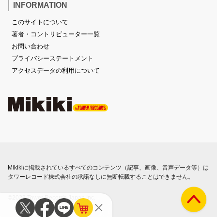
INFORMATION
このサイトについて
著者・コントリビューター一覧
お問い合わせ
プライバシーステートメント
アクセスデータの利用について
Mikikiに掲載されているすべてのコンテンツ（記事、画像、音声データ等）は
タワーレコード株式会社の承諾なしに無断転載することはできません。
©2023 Tower Records Japan Inc.