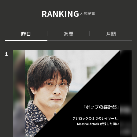
RANKING
人気記事
昨日
週間
月間